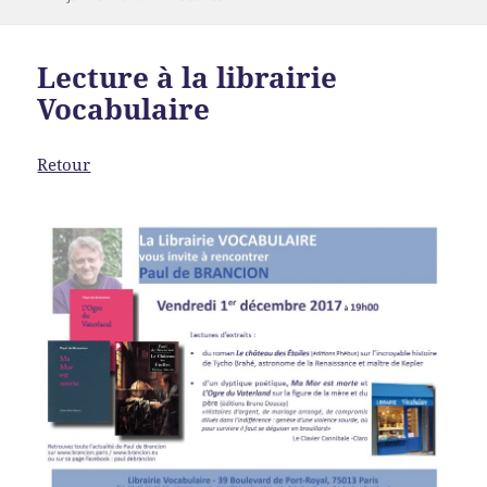
le
Lecture à la librairie
Vocabulaire
Retour