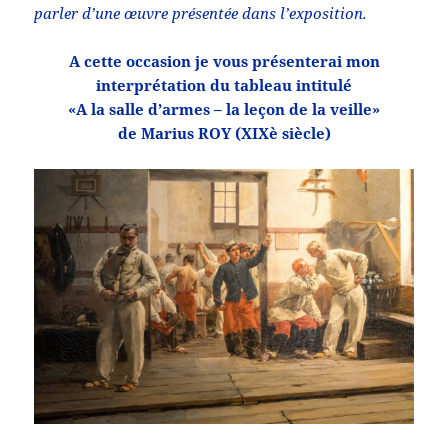
parler d’une œuvre présentée dans l’exposition.
A cette occasion je vous présenterai mon
interprétation du tableau intitulé
«A la salle d’armes – la leçon de la veille»
de Marius ROY (XIXè siècle)