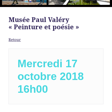
Musée Paul Valéry
« Peinture et poésie »
Retour
Mercredi 17 