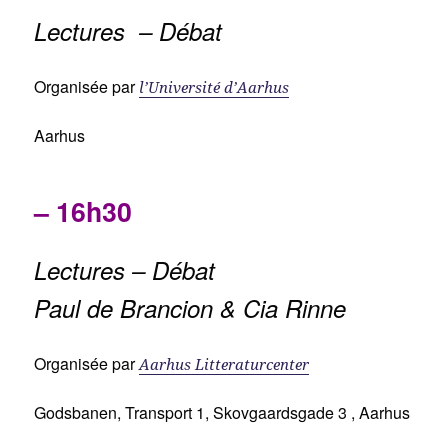
Lectures – Débat
Organisée par
l’Université d’Aarhus
Aarhus
– 16h30
Lectures – Débat
Paul de Brancion & Cia Rinne
Organisée par
Aarhus Litteraturcenter
Godsbanen, Transport 1, Skovgaardsgade 3 , Aarhus