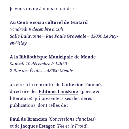
Je vous invite à nous rejoindre
Au Centre socio culturel de Guitard
Vendredi 9 décembre à 20h
Salle Balavoine – Rue Paule Gravejale – 43000 Le Puy-
en-Velay
A la Bibliothèque Municipale de Mende
Samedi 10 décembre à 14h30
2 Rue des Écoles – 48000 Mende
à venir à la rencontre de
Catherine Tourné
,
directrice des
Éditions
LansKine
(poésie &
littérature) qui présentera ses dernières
publications, dont celles de :
Paul de Brancion
(
Concessions chinoises
)
et de
Jacques Estager
(
Fée et le Froid
),