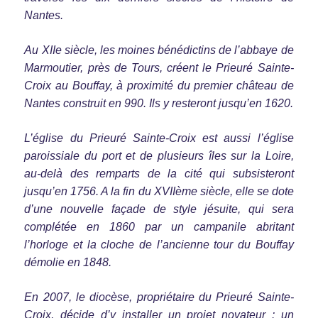
Nantes.
Au XIIe siècle, les moines bénédictins de l’abbaye de
Marmoutier, près de Tours, créent le Prieuré Sainte-
Croix au Bouffay, à proximité du premier château de
Nantes construit en 990. Ils y resteront jusqu’en 1620.
L’église du Prieuré Sainte-Croix est aussi l’église
paroissiale du port et de plusieurs îles sur la Loire,
au-delà des remparts de la cité qui subsisteront
jusqu’en 1756. A la fin du XVIIème siècle, elle se dote
d’une nouvelle façade de style jésuite, qui sera
complétée en 1860 par un campanile abritant
l’horloge et la cloche de l’ancienne tour du Bouffay
démolie en 1848.
En 2007, le diocèse, propriétaire du Prieuré Sainte-
Croix, décide d’y installer un projet novateur : un