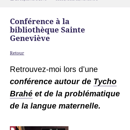
le
Conférence à la
bibliothèque Sainte
Geneviève
Retour
Retrouvez-moi lors d’une
conférence autour de
Tycho
Brahé
et de la problématique
de la langue maternelle.