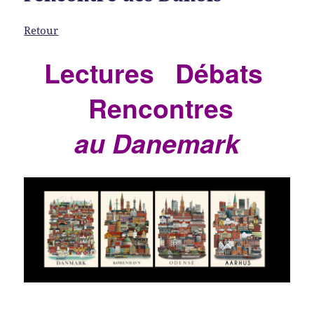
Retour
Lectures Débats
Rencontres
au Danemark