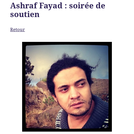
Ashraf Fayad : soirée de
soutien
Retour