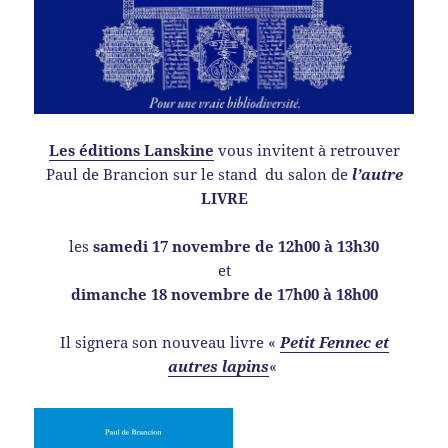
Les éditions Lanskine
vous invitent à retrouver
Paul de Brancion sur le stand du salon de
l’autre
LIVRE
les
samedi 17 novembre de 12h00 à 13h30
et
dimanche 18 novembre de 17h00 à 18h00
Il signera son nouveau livre «
Petit Fennec et
autres lapins
«