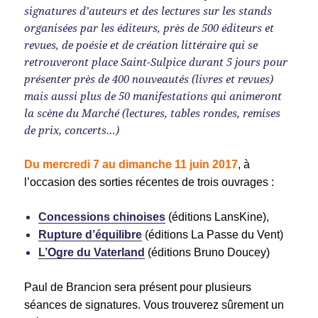
signatures d’auteurs et des lectures sur les stands
organisées par les éditeurs, près de 500 éditeurs et
revues, de poésie et de création littéraire qui se
retrouveront place Saint-Sulpice durant 5 jours pour
présenter près de 400 nouveautés (livres et revues)
mais aussi plus de 50 manifestations qui animeront
la scène du Marché (lectures, tables rondes, remises
de prix, concerts…)
Du mercredi 7 au dimanche 11 juin 2017
, à
l’occasion des sorties récentes de trois ouvrages :
Concessions chinoises
(éditions LansKine),
Rupture d’équilibre
(éditions La Passe du Vent)
L’Ogre du Vaterland
(éditions Bruno Doucey)
Paul de Brancion sera présent pour plusieurs
séances de signatures. Vous trouverez sûrement un