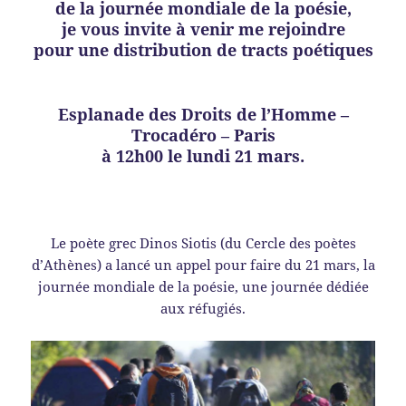
de la journée mondiale de la poésie,
je vous invite à venir me rejoindre
pour une distribution de tracts poétiques
Esplanade des Droits de l’Homme –
Trocadéro – Paris
à 12h00 le lundi 21 mars.
Le poète grec Dinos Siotis (du Cercle des poètes
d’Athènes) a lancé un appel pour faire du 21 mars, la
journée mondiale de la poésie, une journée dédiée
aux réfugiés.