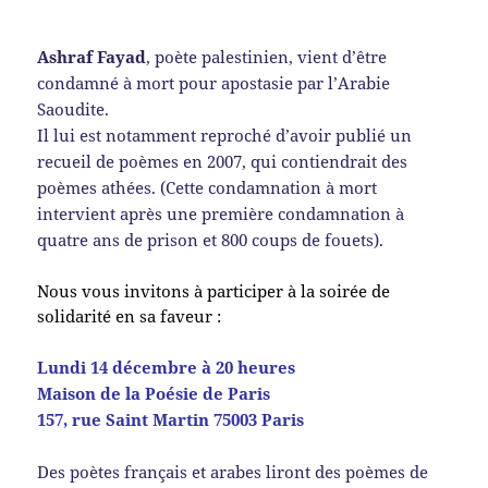
Ashraf Fayad
, poète palestinien, vient d’être
condamné à mort pour apostasie par l’Arabie
Saoudite.
Il lui est notamment reproché d’avoir publié un
recueil de poèmes en 2007, qui contiendrait des
poèmes athées.
(Cette condamnation à mort
intervient après une première condamnation à
quatre ans de prison et 800 coups de fouets).
Nous vous invitons à participer à la soirée de
solidarité en sa faveur :
Lundi 14 décembre à 20 heures
Maison de la Poésie de Paris
157, rue Saint Martin 75003 Paris
Des poètes français et arabes liront des poèmes de