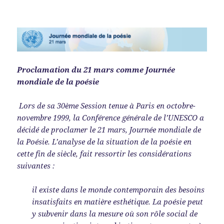
Proclamation du 21 mars comme Journée
mondiale de la poésie
Lors de sa 30ème Session tenue à Paris en octobre-
novembre 1999, la Conférence générale de l’UNESCO a
décidé de proclamer le 21 mars, Journée mondiale de
la Poésie. L’analyse de la situation de la poésie en
cette fin de siècle, fait ressortir les considérations
suivantes :
il existe dans le monde contemporain des besoins
insatisfaits en matière esthétique. La poésie peut
y subvenir dans la mesure où son rôle social de