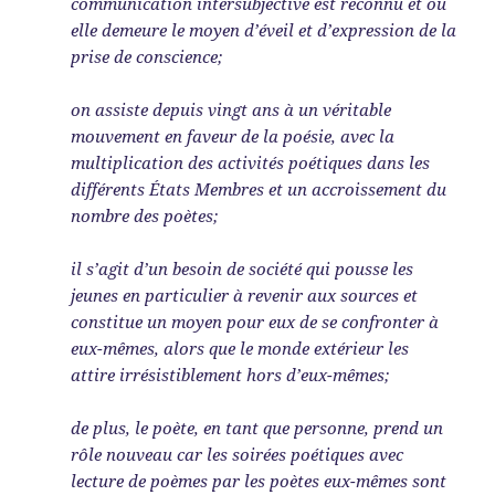
communication intersubjective est reconnu et où
elle demeure le moyen d’éveil et d’expression de la
prise de conscience;
on assiste depuis vingt ans à un véritable
mouvement en faveur de la poésie, avec la
multiplication des activités poétiques dans les
différents États Membres et un accroissement du
nombre des poètes;
il s’agit d’un besoin de société qui pousse les
jeunes en particulier à revenir aux sources et
constitue un moyen pour eux de se confronter à
eux-mêmes, alors que le monde extérieur les
attire irrésistiblement hors d’eux-mêmes;
de plus, le poète, en tant que personne, prend un
rôle nouveau car les soirées poétiques avec
lecture de poèmes par les poètes eux-mêmes sont