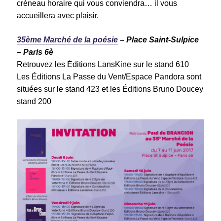
créneau horaire qui vous conviendra… il vous
accueillera avec plaisir.
35ème Marché de la poésie
– Place Saint-Sulpice
– Paris 6è
Retrouvez les Éditions LansKine sur le stand 610
Les Éditions La Passe du Vent/Espace Pandora sont
situées sur le stand 423 et les Éditions Bruno Doucey
stand 200