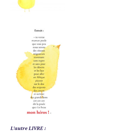
L’autre LIVRE :