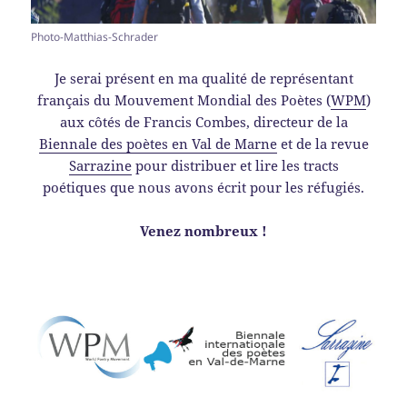
Photo-Matthias-Schrader
Je serai présent en ma qualité de représentant
français du Mouvement Mondial des Poètes (
WPM
)
aux côtés de Francis Combes, directeur de la
Biennale des poètes en Val de Marne
et de la revue
Sarrazine
pour distribuer et lire les tracts
poétiques que nous avons écrit pour les réfugiés.
Venez nombreux !