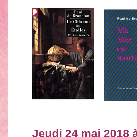
Jeudi 24 mai 2018 