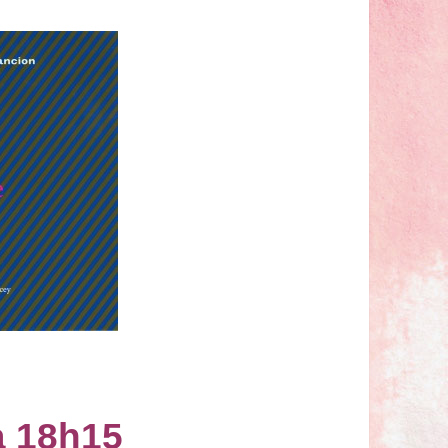
à 18h15