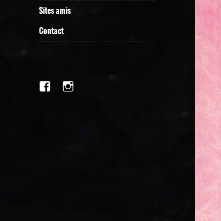
Sites amis
Contact
facebook
Instagram