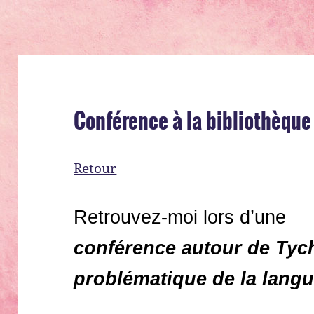
Conférence à la bibliothèque
Retour
Retrouvez-moi lors d’une
conférence autour de
Tyc
problématique de la langu