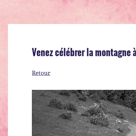
Venez célébrer la montagne 
Retour