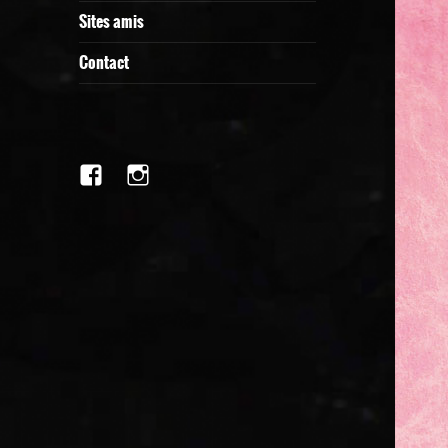
Sites amis
Contact
facebook
Instagram