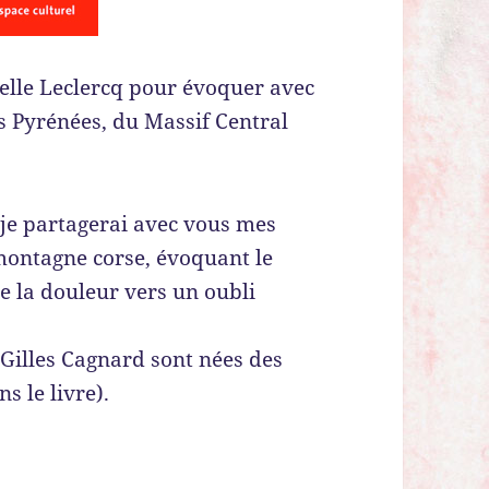
elle Leclercq pour évoquer avec
s Pyrénées, du Massif Central
je partagerai avec vous mes
montagne corse, évoquant le
e la douleur vers un oubli
Gilles Cagnard sont nées des
s le livre).