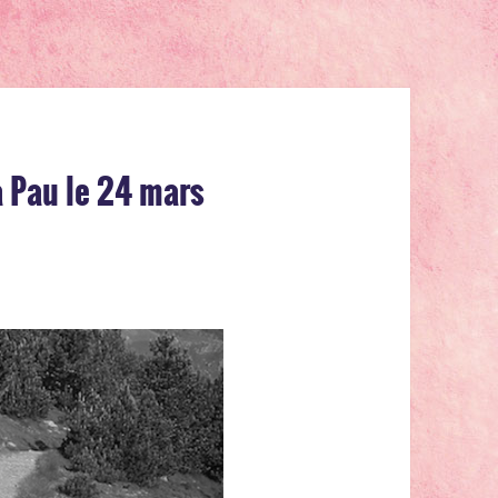
à Pau le 24 mars