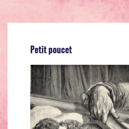
Petit poucet