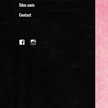
Sites amis
Contact
facebook
Instagram