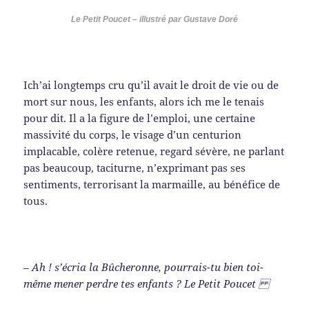
Le Petit Poucet – illustré par Gustave Doré
Ich’ai longtemps cru qu’il avait le droit de vie ou de
mort sur nous, les enfants, alors ich me le tenais
pour dit. Il a la figure de l’emploi, une certaine
massivité du corps, le visage d’un centurion
implacable, colère retenue, regard sévère, ne parlant
pas beaucoup, taciturne, n’exprimant pas ses
sentiments, terrorisant la marmaille, au bénéfice de
tous.
– Ah ! s’écria la Bûcheronne, pourrais-tu bien toi-
même mener perdre tes enfants ? Le Petit Poucet