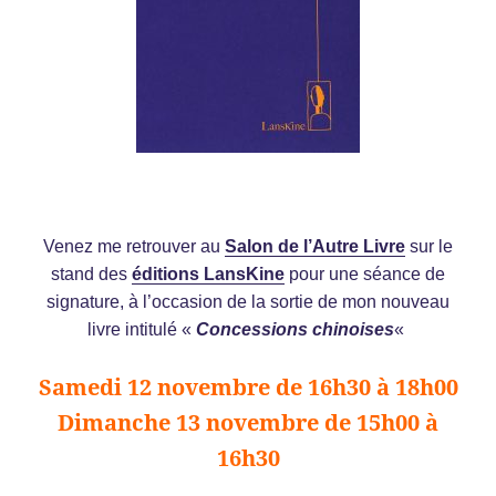
Venez me retrouver au
Salon de l’Autre Livre
sur le
stand des
éditions LansKine
pour une séance de
signature, à l’occasion de la sortie de mon nouveau
livre intitulé «
Concessions chinoises
«
Samedi 12 novembre de 16h30 à 18h00
Dimanche 13 novembre de 15h00 à
16h30