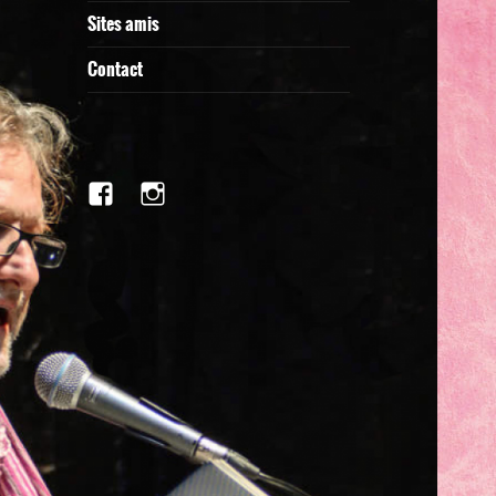
Sites amis
Contact
facebook
Instagram