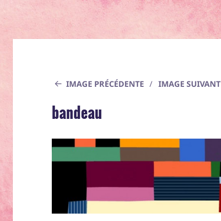
IMAGE PRÉCÉDENTE
IMAGE SUIVANT
bandeau