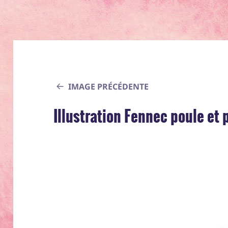
IMAGE PRÉCÉDENTE
Illustration Fennec poule et 