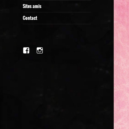
Sites amis
Contact
facebook
Instagram