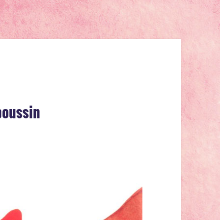
poussin